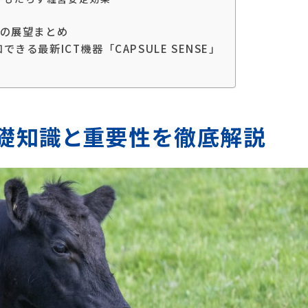
後の展望まとめ
きる最新ICT機器「CAPSULE SENSE」
基礎知識と重要性を徹底解説