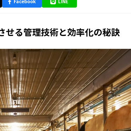
Facebook
LINE
功させる管理技術と効率化の秘訣